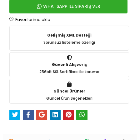
WHATSAPP İLE SİPARİŞ VER
Favorilerime ekle
Gelişmiş XML Desteği
Sorunsuz listeleme özelliği
Güvenli Alışveriş
256bit SSL Sertifikası ile koruma
Güncel Ürünler
Güncel Ürün Seçenekleri