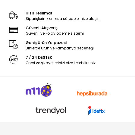
Hızlı Teslimat
Siparişleriniz en kısa sürede elinize ulaşır.
Güvenli Alışveriş
Güvenli ve kolay ödeme sistemi
Geniş Ürün Yelpazesi
Binlerce ürün ve kampanya seçeneği
7 / 24 DESTEK
Öneri ve şikayetlerinizi bize iletebilirsiniz.