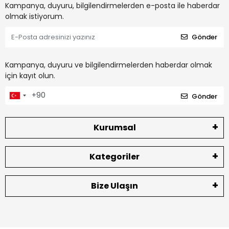
Kampanya, duyuru, bilgilendirmelerden e-posta ile haberdar
olmak istiyorum.
Gönder
Kampanya, duyuru ve bilgilendirmelerden haberdar olmak
için kayıt olun.
Gönder
Kurumsal
Kategoriler
Bize Ulaşın