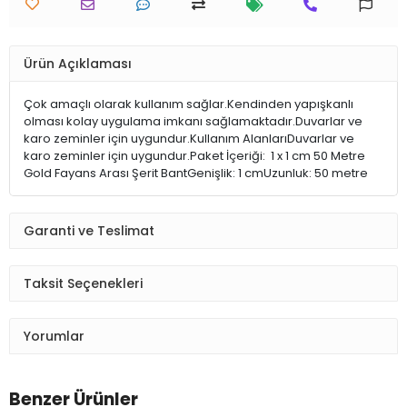
Ürün Açıklaması
Çok amaçlı olarak kullanım sağlar.Kendinden yapışkanlı
olması kolay uygulama imkanı sağlamaktadır.Duvarlar ve
karo zeminler için uygundur.Kullanım AlanlarıDuvarlar ve
karo zeminler için uygundur.Paket İçeriği: 1 x 1 cm 50 Metre
Gold Fayans Arası Şerit BantGenişlik: 1 cmUzunluk: 50 metre
Garanti ve Teslimat
Taksit Seçenekleri
Yorumlar
Benzer Ürünler