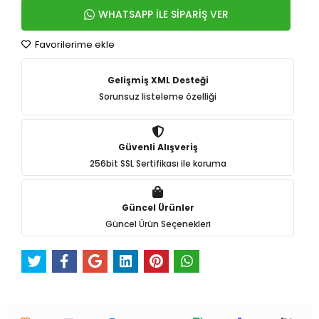
WHATSAPP İLE SİPARİŞ VER
Favorilerime ekle
Gelişmiş XML Desteği
Sorunsuz listeleme özelliği
Güvenli Alışveriş
256bit SSL Sertifikası ile koruma
Güncel Ürünler
Güncel Ürün Seçenekleri