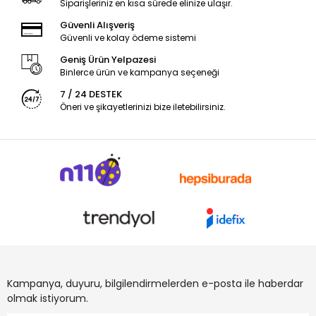
Siparişleriniz en kısa sürede elinize ulaşır.
Güvenli Alışveriş
Güvenli ve kolay ödeme sistemi
Geniş Ürün Yelpazesi
Binlerce ürün ve kampanya seçeneği
7 / 24 DESTEK
Öneri ve şikayetlerinizi bize iletebilirsiniz.
Kampanya, duyuru, bilgilendirmelerden e-posta ile haberdar
olmak istiyorum.