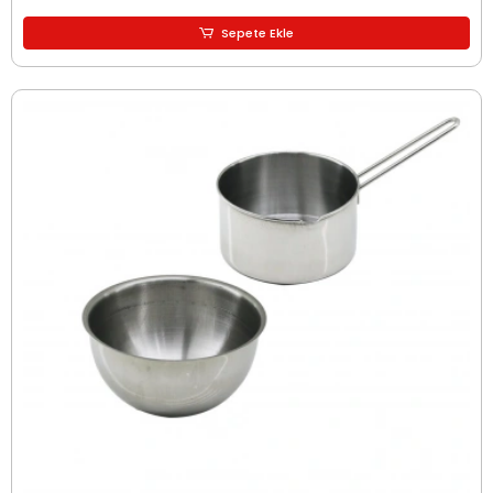
Sepete Ekle