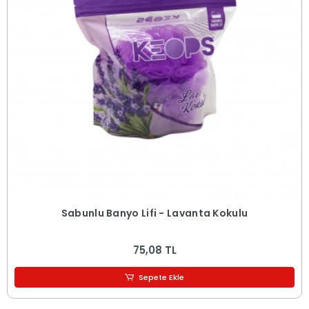
Sabunlu Banyo Lifi - Lavanta Kokulu
75,08 TL
Sepete Ekle