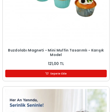
Buzdolabı Magneti - Mini Muffin Tasarımlı - Karışık
Model
121,00 TL
Sepete Ekle