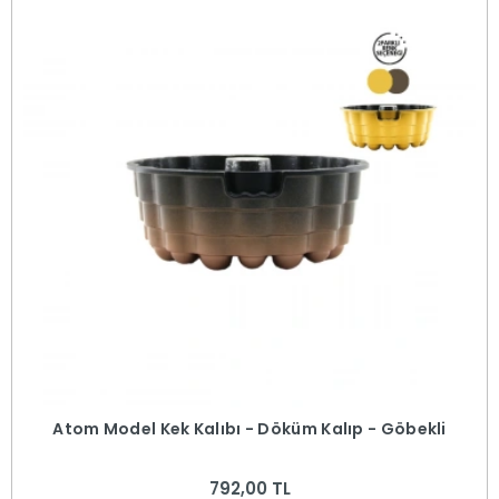
Atom Model Kek Kalıbı - Döküm Kalıp - Göbekli
792,00 TL