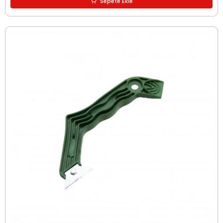
Sepete Ekle