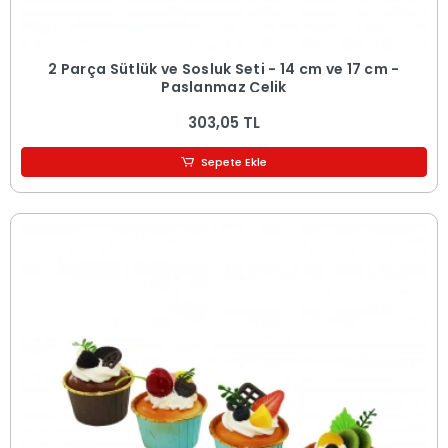
2 Parça Sütlük ve Sosluk Seti - 14 cm ve 17 cm -
Paslanmaz Çelik
303,05 TL
Sepete Ekle