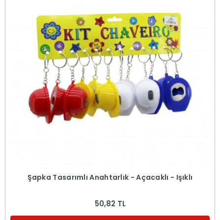
Şapka Tasarımlı Anahtarlık - Açacaklı - Işıklı
50,82 TL