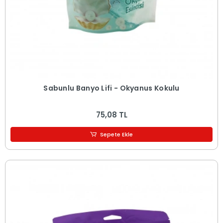
Sabunlu Banyo Lifi - Okyanus Kokulu
75,08 TL
Sepete Ekle