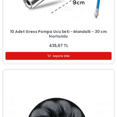
10 Adet Gress Pompa Ucu Seti - Mandallı - 30 cm
Hortumlu
435,67 TL
Sepete Ekle