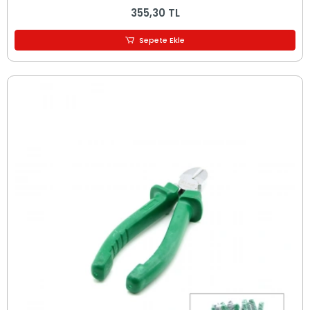
355,30 TL
Sepete Ekle