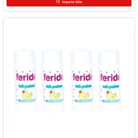
Sepete Ekle