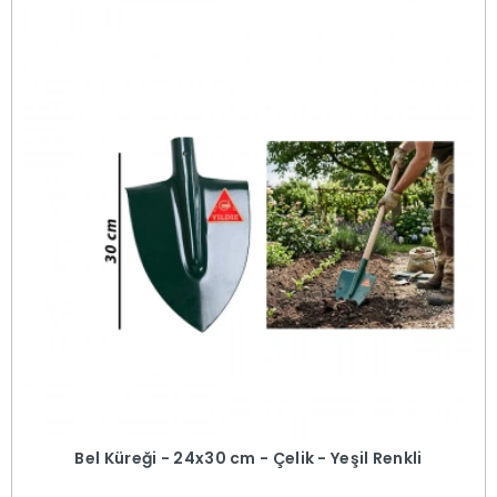
Bel Küreği - 24x30 cm - Çelik - Yeşil Renkli