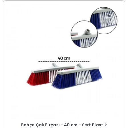
Bahçe Çalı Fırçası - 40 cm - Sert Plastik