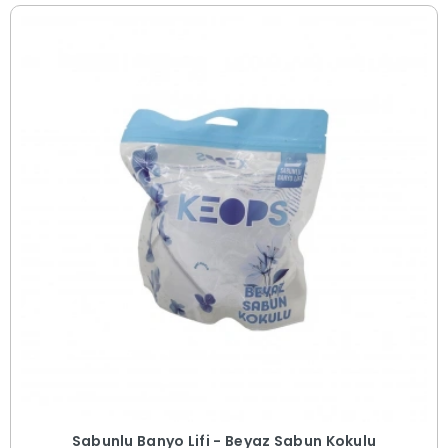
Sabunlu Banyo Lifi - Beyaz Sabun Kokulu