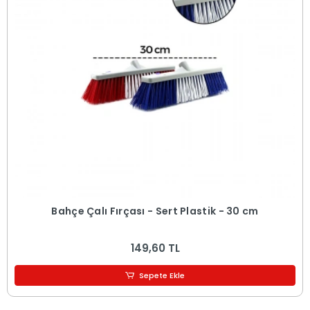
Bahçe Çalı Fırçası - Sert Plastik - 30 cm
149,60 TL
Sepete Ekle