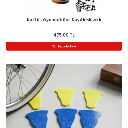
Kaktüs Oyuncak Ses Kayıtlı Müzikli
475,00 TL
Sepete Ekle