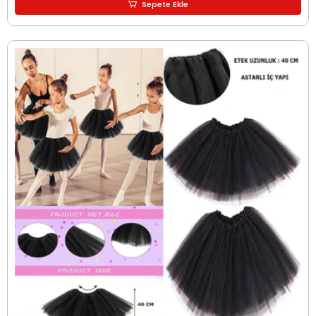
Sepete Ekle