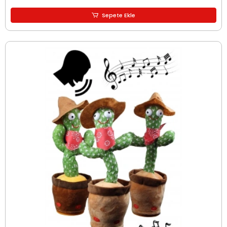
Sepete Ekle