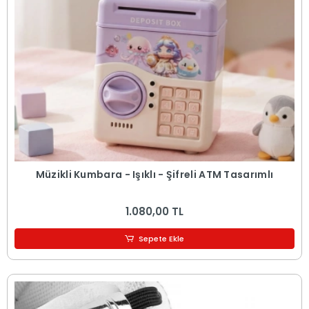
Müzikli Kumbara - Işıklı - Şifreli ATM Tasarımlı
1.080,00 TL
Sepete Ekle