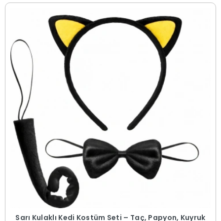
Sarı Kulaklı Kedi Kostüm Seti – Taç, Papyon, Kuyruk