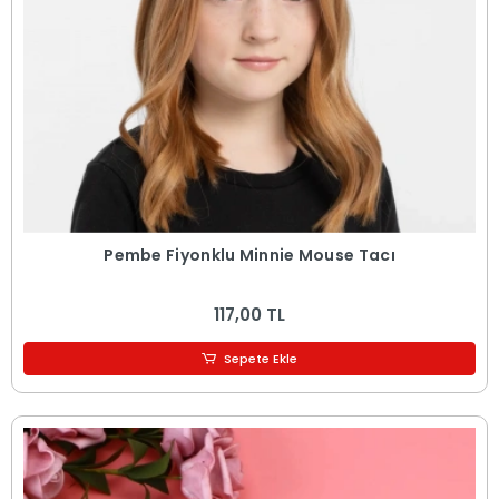
Pembe Fiyonklu Minnie Mouse Tacı
117,00 TL
Sepete Ekle