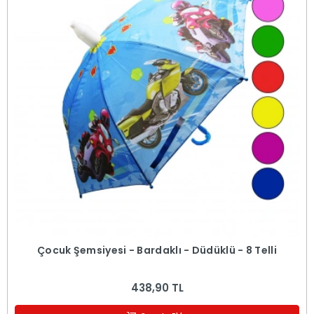
Çocuk Şemsiyesi - Bardaklı - Düdüklü - 8 Telli
438,90 TL