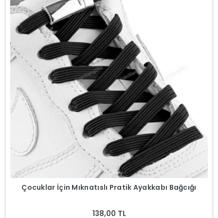
Çocuklar İçin Mıknatıslı Pratik Ayakkabı Bağcığı
138,00 TL