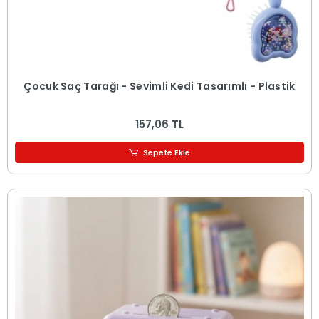
Çocuk Saç Tarağı - Sevimli Kedi Tasarımlı - Plastik
157,06 TL
Sepete Ekle