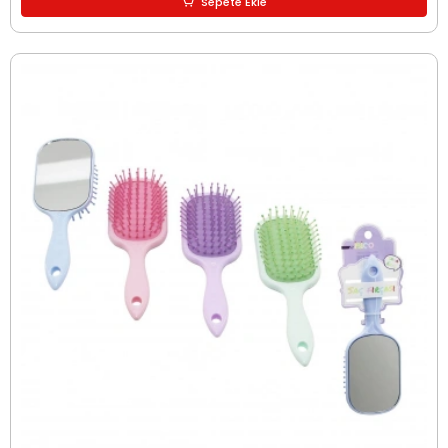
Sepete Ekle