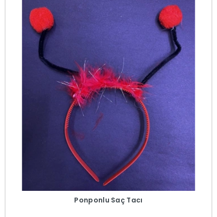
Ponponlu Saç Tacı