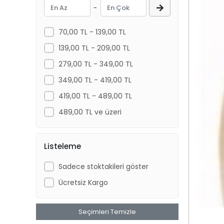
-
70,00 TL - 139,00 TL
139,00 TL - 209,00 TL
279,00 TL - 349,00 TL
349,00 TL - 419,00 TL
419,00 TL - 489,00 TL
489,00 TL ve üzeri
Listeleme
Sadece stoktakileri göster
Ücretsiz Kargo
Seçimleri Temizle