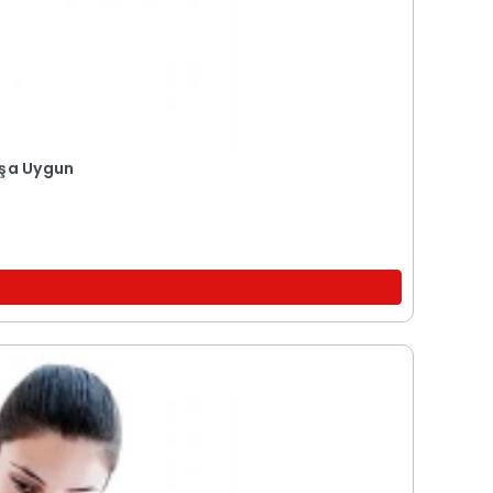
aşa Uygun