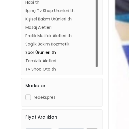
Hobi th
İlginç Tv Shop Ürünleri th
Kişisel Bakım Ürünleri th
Masaj Aletleri
Pratik Mutfak Aletleri th
Sağlık Bakım Kozmetik
Spor Ürünleri th
Temizlik Aletleri
Tv Shop Oto th
Markalar
redekspres
Fiyat Aralıkları