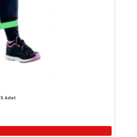
i 5 Adet