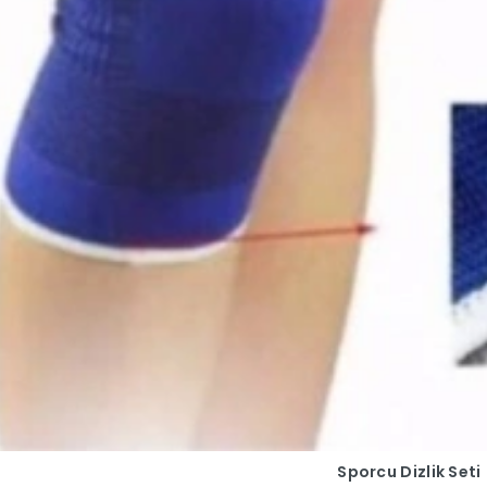
Sporcu Dizlik Seti