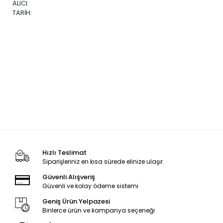
ALICI:
TARİH:
Hızlı Teslimat
Siparişleriniz en kısa sürede elinize ulaşır.
Güvenli Alışveriş
Güvenli ve kolay ödeme sistemi
Geniş Ürün Yelpazesi
Binlerce ürün ve kampanya seçeneği