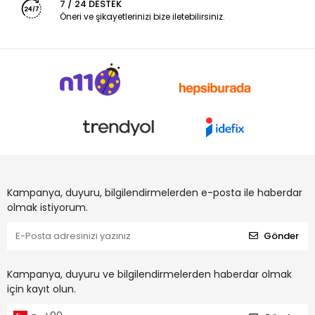
7 / 24 DESTEK
Öneri ve şikayetlerinizi bize iletebilirsiniz.
Kampanya, duyuru, bilgilendirmelerden e-posta ile haberdar
olmak istiyorum.
Gönder
Kampanya, duyuru ve bilgilendirmelerden haberdar olmak
için kayıt olun.