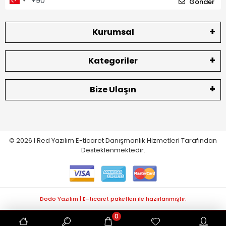
Gönder
Kurumsal
Kategoriler
Bize Ulaşın
© 2026 I
Red Yazılım E-ticaret
Danışmanlık Hizmetleri Tarafından
Desteklenmektedir.
Dodo Yazilim | E-ticaret paketleri ile hazırlanmıştır.
0