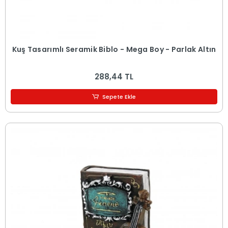
Kuş Tasarımlı Seramik Biblo - Mega Boy - Parlak Altın
288,44 TL
Sepete Ekle