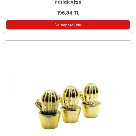
Parlak Altın
196,84 TL
Sepete Ekle