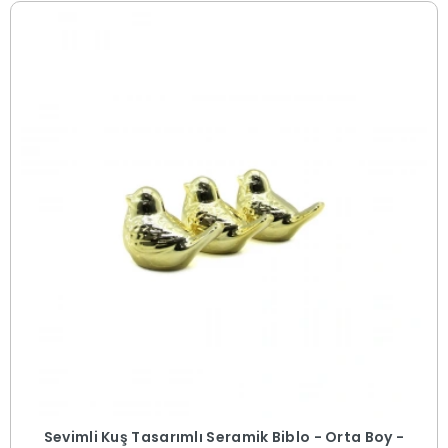
Sevimli Kuş Tasarımlı Seramik Biblo - Orta Boy -