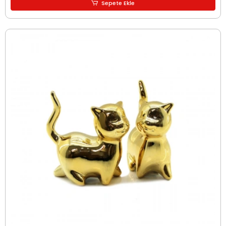
Sepete Ekle