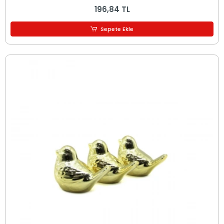
196,84 TL
Sepete Ekle