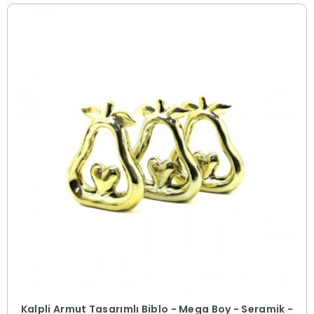
Kalpli Armut Tasarımlı Biblo - Mega Boy - Seramik -