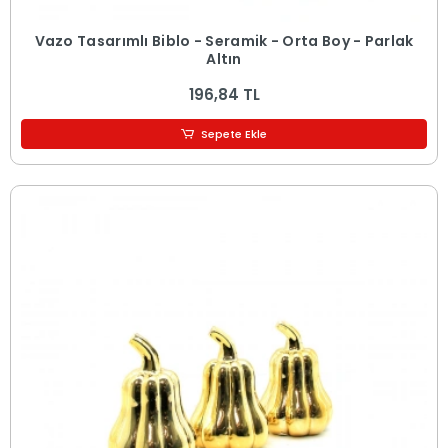
Vazo Tasarımlı Biblo - Seramik - Orta Boy - Parlak
Altın
196,84 TL
Sepete Ekle