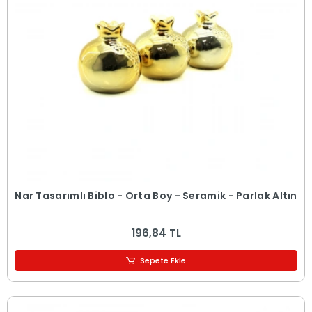
Nar Tasarımlı Biblo - Orta Boy - Seramik - Parlak Altın
196,84 TL
Sepete Ekle