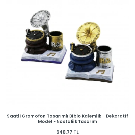
Saatli Gramofon Tasarımlı Biblo Kalemlik - Dekoratif
Model - Nostaljik Tasarım
648,77 TL