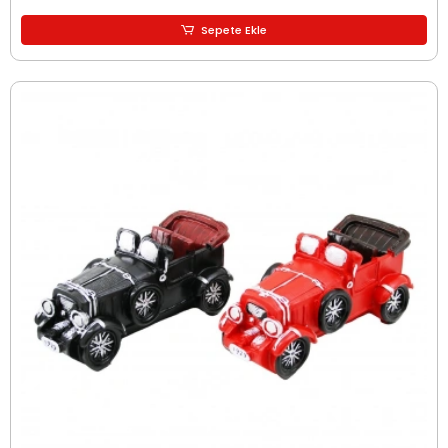
Sepete Ekle