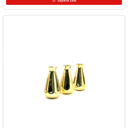
Sepete Ekle