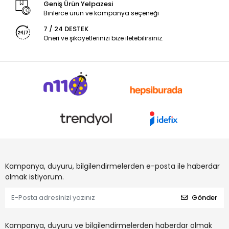
Geniş Ürün Yelpazesi
Binlerce ürün ve kampanya seçeneği
7 / 24 DESTEK
Öneri ve şikayetlerinizi bize iletebilirsiniz.
Kampanya, duyuru, bilgilendirmelerden e-posta ile haberdar
olmak istiyorum.
Gönder
Kampanya, duyuru ve bilgilendirmelerden haberdar olmak