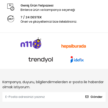
Geniş Ürün Yelpazesi
Binlerce ürün ve kampanya seçeneği
7 / 24 DESTEK
Öneri ve şikayetlerinizi bize iletebilirsiniz.
Kampanya, duyuru, bilgilendirmelerden e-posta ile haberdar
olmak istiyorum.
Gönder