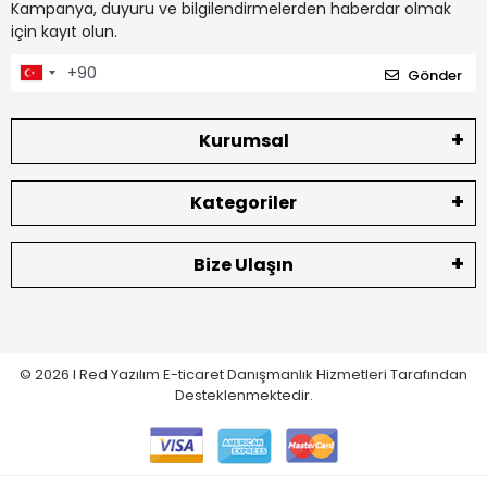
Kampanya, duyuru ve bilgilendirmelerden haberdar olmak
için kayıt olun.
Gönder
Kurumsal
Kategoriler
Bize Ulaşın
© 2026 I
Red Yazılım E-ticaret
Danışmanlık Hizmetleri Tarafından
Desteklenmektedir.