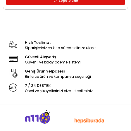
Sepete Ekle
Hızlı Teslimat
Siparişleriniz en kısa sürede elinize ulaşır.
Güvenli Alışveriş
Güvenli ve kolay ödeme sistemi
Geniş Ürün Yelpazesi
Binlerce ürün ve kampanya seçeneği
7 / 24 DESTEK
Öneri ve şikayetlerinizi bize iletebilirsiniz.