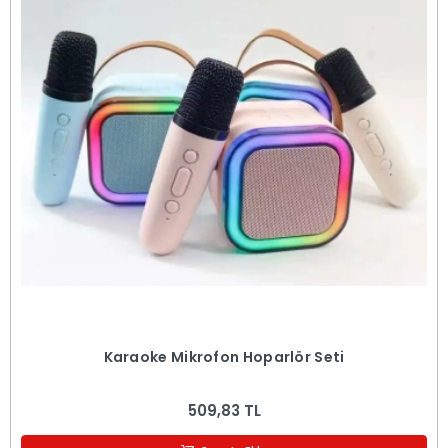
Karaoke Mikrofon Hoparlör Seti
509,83 TL