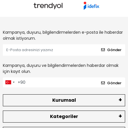
Kampanya, duyuru, bilgilendirmelerden e-posta ile haberdar
olmak istiyorum.
Gönder
Kampanya, duyuru ve bilgilendirmelerden haberdar olmak
için kayıt olun.
Gönder
Kurumsal
Kategoriler