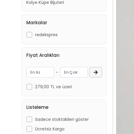
Kolye Küpe Bijuteri
Markalar
redekspres
Fiyat Aralıkları
-
279,00 TL ve üzeri
Listeleme
Sadece stoktakileri göster
Ücretsiz Kargo