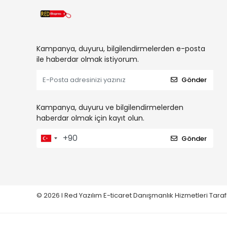
Kampanya, duyuru, bilgilendirmelerden e-posta
ile haberdar olmak istiyorum.
Gönder
Kampanya, duyuru ve bilgilendirmelerden
haberdar olmak için kayıt olun.
Gönder
© 2026 I
Red Yazılım E-ticaret
Danışmanlık Hizmetleri Tara