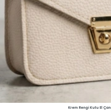
Krem Rengi Kutu El Çan