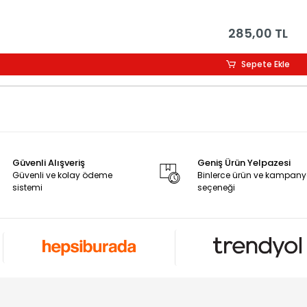
285,00 TL
Sepete Ekle
Güvenli Alışveriş
Geniş Ürün Yelpazesi
Güvenli ve kolay ödeme
Binlerce ürün ve kampan
sistemi
seçeneği