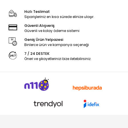
Hızlı Teslimat
Siparişleriniz en kısa sürede elinize ulaşır.
Güvenli Alışveriş
Güvenli ve kolay ödeme sistemi
Geniş Ürün Yelpazesi
Binlerce ürün ve kampanya seçeneği
7 / 24 DESTEK
Öneri ve şikayetlerinizi bize iletebilirsiniz.