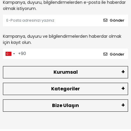
Kampanya, duyuru, bilgilendirmelerden e-posta ile haberdar
olmak istiyorum.
Gönder
Kampanya, duyuru ve bilgilendirmelerden haberdar olmak
için kayıt olun.
Gönder
Kurumsal
Kategoriler
Bize Ulaşın