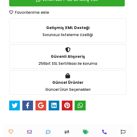
Favorilerime ekle
Gelişmiş XML Desteği
Sorunsuz listeleme özelliği
Güvenli Alışveriş
256bit SSL Sertifikası ile koruma
Güncel Ürünler
Güncel Ürün Seçenekleri