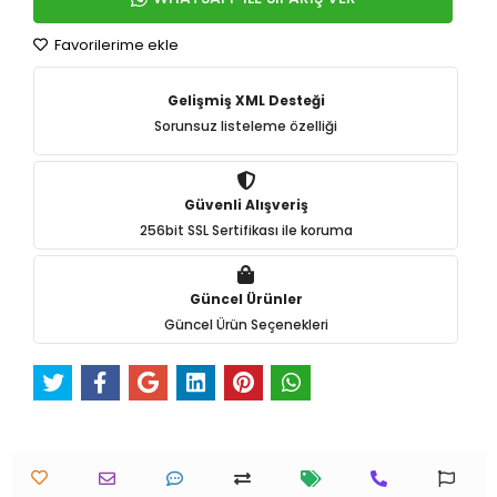
Favorilerime ekle
Gelişmiş XML Desteği
Sorunsuz listeleme özelliği
Güvenli Alışveriş
256bit SSL Sertifikası ile koruma
Güncel Ürünler
Güncel Ürün Seçenekleri