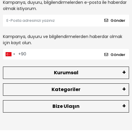
Kampanya, duyuru, bilgilendirmelerden e-posta ile haberdar
olmak istiyorum.
Gönder
Kampanya, duyuru ve bilgilendirmelerden haberdar olmak
için kayıt olun.
Gönder
Kurumsal
Kategoriler
Bize Ulaşın