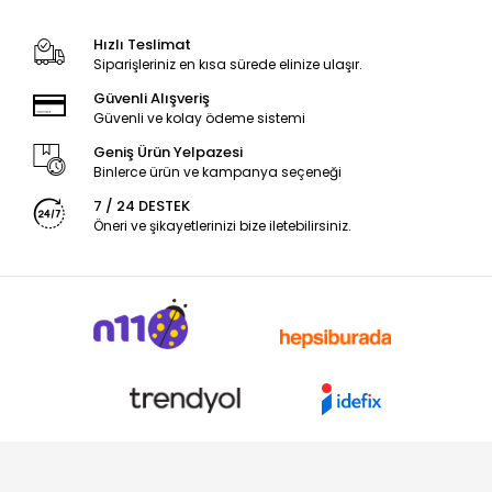
Hızlı Teslimat
Siparişleriniz en kısa sürede elinize ulaşır.
Güvenli Alışveriş
Güvenli ve kolay ödeme sistemi
Geniş Ürün Yelpazesi
Binlerce ürün ve kampanya seçeneği
7 / 24 DESTEK
Öneri ve şikayetlerinizi bize iletebilirsiniz.