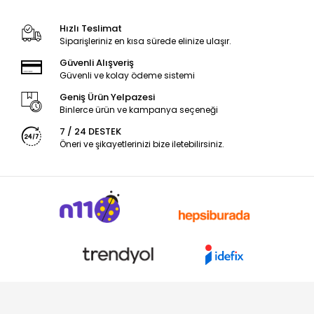
Hızlı Teslimat
Siparişleriniz en kısa sürede elinize ulaşır.
Güvenli Alışveriş
Güvenli ve kolay ödeme sistemi
Geniş Ürün Yelpazesi
Binlerce ürün ve kampanya seçeneği
7 / 24 DESTEK
Öneri ve şikayetlerinizi bize iletebilirsiniz.