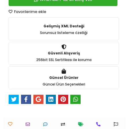
Favorilerime ekle
Gelişmiş XML Desteği
Sorunsuz listeleme özelliği
Güvenli Alışveriş
256bit SSL Sertifikası ile koruma
Güncel Ürünler
Güncel Ürün Seçenekleri