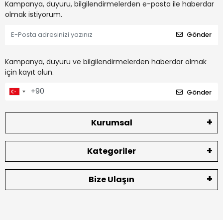
Kampanya, duyuru, bilgilendirmelerden e-posta ile haberdar
olmak istiyorum.
Gönder
Kampanya, duyuru ve bilgilendirmelerden haberdar olmak
için kayıt olun.
Gönder
Kurumsal
Kategoriler
Bize Ulaşın