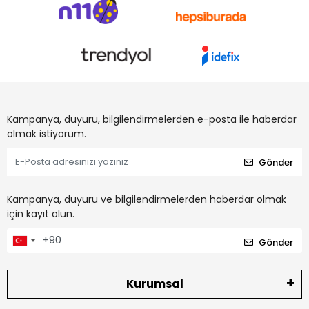
Kampanya, duyuru, bilgilendirmelerden e-posta ile haberdar
olmak istiyorum.
Gönder
Kampanya, duyuru ve bilgilendirmelerden haberdar olmak
için kayıt olun.
Gönder
Kurumsal