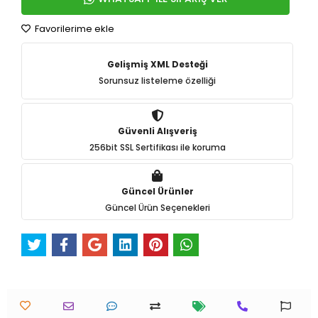
Favorilerime ekle
Gelişmiş XML Desteği
Sorunsuz listeleme özelliği
Güvenli Alışveriş
256bit SSL Sertifikası ile koruma
Güncel Ürünler
Güncel Ürün Seçenekleri