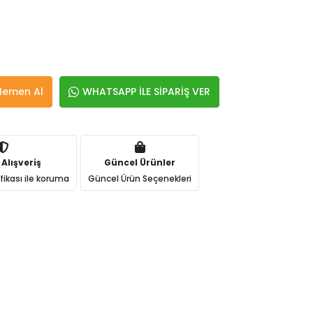
Hemen Al
WHATSAPP İLE SİPARİŞ VER
 Alışveriş
Güncel Ürünler
ifikası ile koruma
Güncel Ürün Seçenekleri