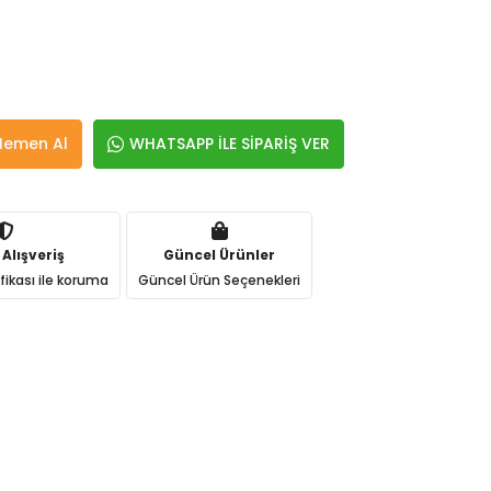
Hemen Al
WHATSAPP İLE SİPARİŞ VER
 Alışveriş
Güncel Ürünler
ifikası ile koruma
Güncel Ürün Seçenekleri