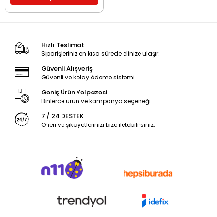
Hızlı Teslimat
Siparişleriniz en kısa sürede elinize ulaşır.
Güvenli Alışveriş
Güvenli ve kolay ödeme sistemi
Geniş Ürün Yelpazesi
Binlerce ürün ve kampanya seçeneği
7 / 24 DESTEK
Öneri ve şikayetlerinizi bize iletebilirsiniz.