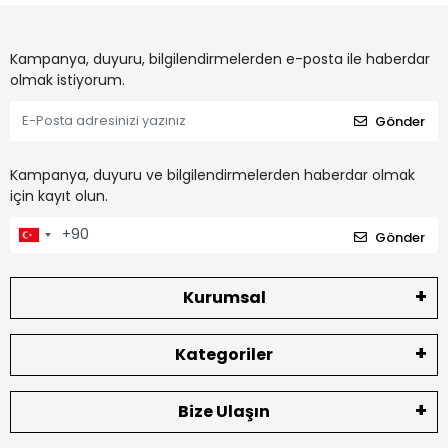
Kampanya, duyuru, bilgilendirmelerden e-posta ile haberdar
olmak istiyorum.
Gönder
Kampanya, duyuru ve bilgilendirmelerden haberdar olmak
için kayıt olun.
Gönder
Kurumsal
Kategoriler
Bize Ulaşın