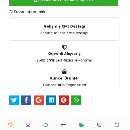
Favorilerime ekle
Gelişmiş XML Desteği
Sorunsuz listeleme özelliği
Güvenli Alışveriş
256bit SSL Sertifikası ile koruma
Güncel Ürünler
Güncel Ürün Seçenekleri