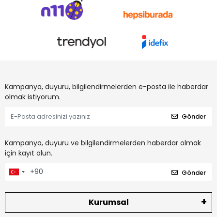
Kampanya, duyuru, bilgilendirmelerden e-posta ile haberdar
olmak istiyorum.
Gönder
Kampanya, duyuru ve bilgilendirmelerden haberdar olmak
için kayıt olun.
Gönder
Kurumsal