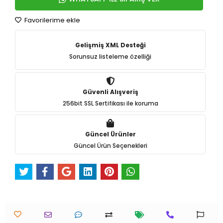
Favorilerime ekle
Gelişmiş XML Desteği
Sorunsuz listeleme özelliği
Güvenli Alışveriş
256bit SSL Sertifikası ile koruma
Güncel Ürünler
Güncel Ürün Seçenekleri