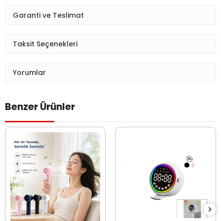
Garanti ve Teslimat
Taksit Seçenekleri
Yorumlar
Benzer Ürünler