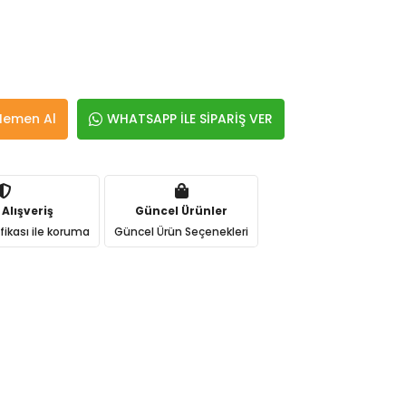
Hemen Al
WHATSAPP İLE SİPARİŞ VER
 Alışveriş
Güncel Ürünler
ifikası ile koruma
Güncel Ürün Seçenekleri