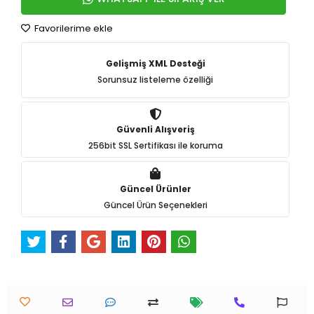
Favorilerime ekle
Gelişmiş XML Desteği
Sorunsuz listeleme özelliği
Güvenli Alışveriş
256bit SSL Sertifikası ile koruma
Güncel Ürünler
Güncel Ürün Seçenekleri