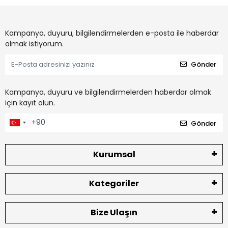
Kampanya, duyuru, bilgilendirmelerden e-posta ile haberdar
olmak istiyorum.
Gönder
Kampanya, duyuru ve bilgilendirmelerden haberdar olmak
için kayıt olun.
Gönder
Kurumsal
Kategoriler
Bize Ulaşın