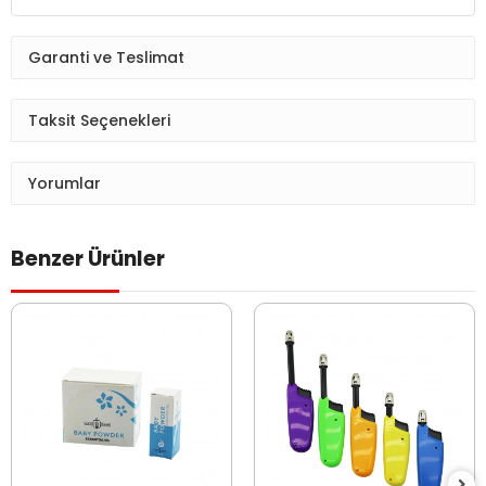
Garanti ve Teslimat
Taksit Seçenekleri
Yorumlar
Benzer Ürünler