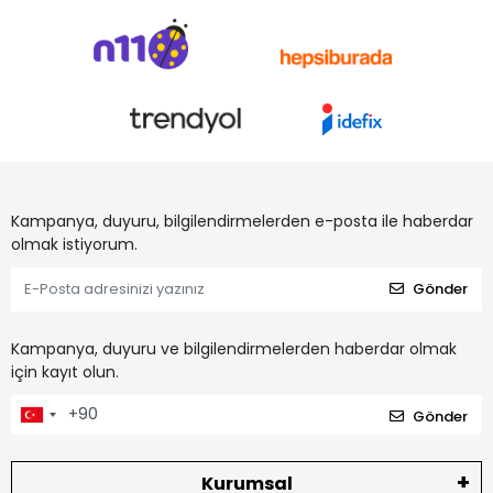
Kampanya, duyuru, bilgilendirmelerden e-posta ile haberdar
olmak istiyorum.
Gönder
Kampanya, duyuru ve bilgilendirmelerden haberdar olmak
için kayıt olun.
Gönder
Kurumsal