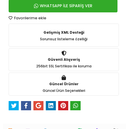
WHATSAPP İLE SİPARİŞ VER
Favorilerime ekle
Gelişmiş XML Desteği
Sorunsuz listeleme özelliği
Güvenli Alışveriş
256bit SSL Sertifikası ile koruma
Güncel Ürünler
Güncel Ürün Seçenekleri