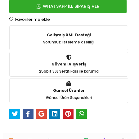
WHATSAPP İLE SİPARİŞ VER
Favorilerime ekle
Gelişmiş XML Desteği
Sorunsuz listeleme özelliği
Güvenli Alışveriş
256bit SSL Sertifikası ile koruma
Güncel Ürünler
Güncel Ürün Seçenekleri