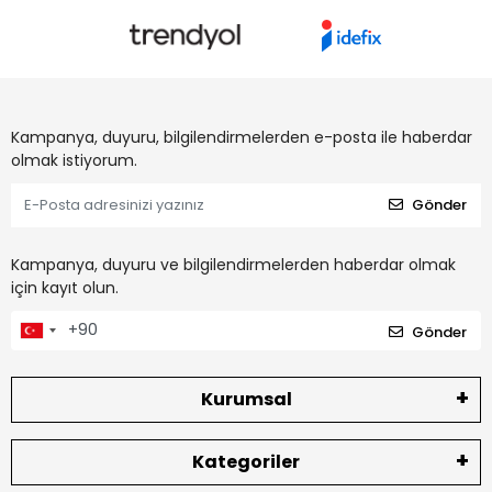
Kampanya, duyuru, bilgilendirmelerden e-posta ile haberdar
olmak istiyorum.
Gönder
Kampanya, duyuru ve bilgilendirmelerden haberdar olmak
için kayıt olun.
Gönder
Kurumsal
Kategoriler