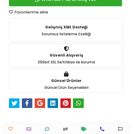
Favorilerime ekle
Gelişmiş XML Desteği
Sorunsuz listeleme özelliği
Güvenli Alışveriş
256bit SSL Sertifikası ile koruma
Güncel Ürünler
Güncel Ürün Seçenekleri