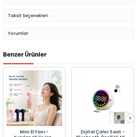
Taksit Seçenekleri
Yorumlar
Benzer Ürünler
Mini El Fanı -
Dijital Çalar Saat -