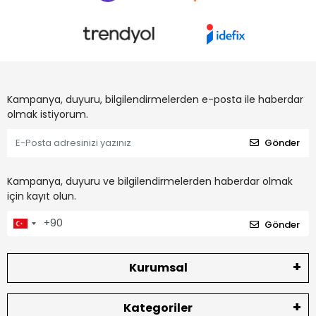
Kampanya, duyuru, bilgilendirmelerden e-posta ile haberdar
olmak istiyorum.
Gönder
Kampanya, duyuru ve bilgilendirmelerden haberdar olmak
için kayıt olun.
Gönder
Kurumsal
Kategoriler