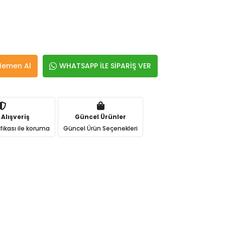
Hemen Al
WHATSAPP İLE SİPARİŞ VER
 Alışveriş
Güncel Ürünler
ifikası ile koruma
Güncel Ürün Seçenekleri