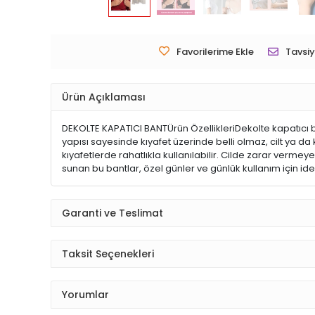
Favorilerime Ekle
Tavsiy
Ürün Açıklaması
DEKOLTE KAPATICI BANTÜrün ÖzellikleriDekolte kapatıcı b
yapısı sayesinde kıyafet üzerinde belli olmaz, cilt ya da
kıyafetlerde rahatlıkla kullanılabilir. Cilde zarar verme
sunan bu bantlar, özel günler ve günlük kullanım için ide
Garanti ve Teslimat
Taksit Seçenekleri
Yorumlar