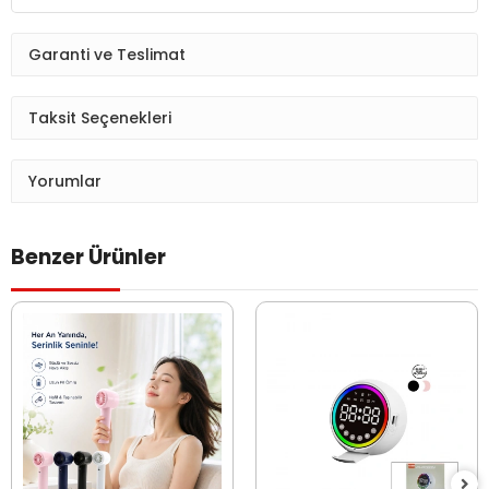
Garanti ve Teslimat
Taksit Seçenekleri
Yorumlar
Benzer Ürünler