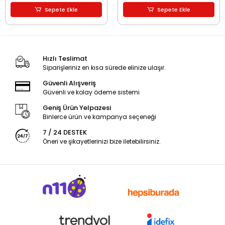
Sepete Ekle
Sepete Ekle
Hızlı Teslimat
Siparişleriniz en kısa sürede elinize ulaşır.
Güvenli Alışveriş
Güvenli ve kolay ödeme sistemi
Geniş Ürün Yelpazesi
Binlerce ürün ve kampanya seçeneği
7 / 24 DESTEK
Öneri ve şikayetlerinizi bize iletebilirsiniz.