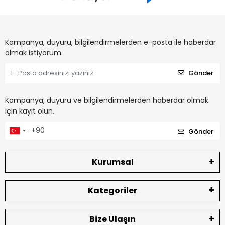
Kampanya, duyuru, bilgilendirmelerden e-posta ile haberdar
olmak istiyorum.
Gönder
Kampanya, duyuru ve bilgilendirmelerden haberdar olmak
için kayıt olun.
Gönder
Kurumsal
Kategoriler
Bize Ulaşın