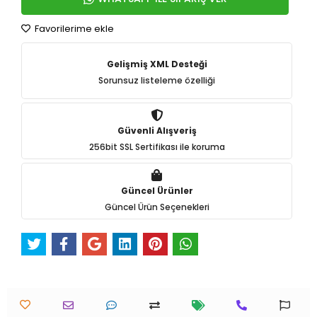
Favorilerime ekle
Gelişmiş XML Desteği
Sorunsuz listeleme özelliği
Güvenli Alışveriş
256bit SSL Sertifikası ile koruma
Güncel Ürünler
Güncel Ürün Seçenekleri