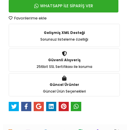
WHATSAPP İLE SİPARİŞ VER
Favorilerime ekle
Gelişmiş XML Desteği
Sorunsuz listeleme özelliği
Güvenli Alışveriş
256bit SSL Sertifikası ile koruma
Güncel Ürünler
Güncel Ürün Seçenekleri