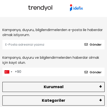
Kampanya, duyuru, bilgilendirmelerden e-posta ile haberdar
olmak istiyorum.
Gönder
Kampanya, duyuru ve bilgilendirmelerden haberdar olmak
için kayıt olun.
Gönder
Kurumsal
Kategoriler