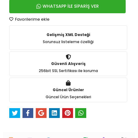
WHATSAPP İLE SİPARİŞ VER
Favorilerime ekle
Gelişmiş XML Desteği
Sorunsuz listeleme özelliği
Güvenli Alışveriş
256bit SSL Sertifikası ile koruma
Güncel Ürünler
Güncel Ürün Seçenekleri