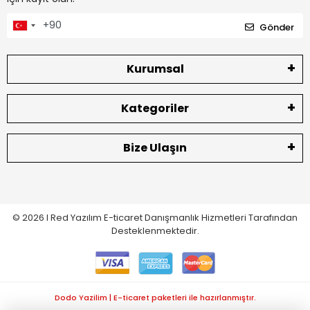
Gönder
Kurumsal
Kategoriler
Bize Ulaşın
© 2026 I
Red Yazılım E-ticaret
Danışmanlık Hizmetleri Tarafından
Desteklenmektedir.
Dodo Yazilim | E-ticaret paketleri ile hazırlanmıştır.