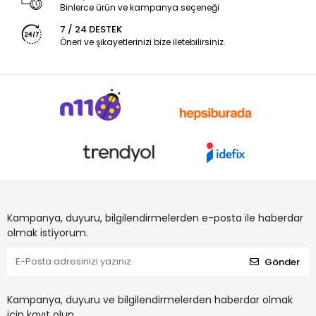
Binlerce ürün ve kampanya seçeneği
7 / 24 DESTEK
Öneri ve şikayetlerinizi bize iletebilirsiniz.
Kampanya, duyuru, bilgilendirmelerden e-posta ile haberdar
olmak istiyorum.
Gönder
Kampanya, duyuru ve bilgilendirmelerden haberdar olmak
için kayıt olun.