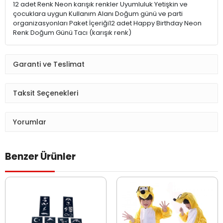
12 adet Renk Neon karışık renkler Uyumluluk Yetişkin ve
çocuklara uygun Kullanım Alanı Doğum günü ve parti
organizasyonları Paket İçeriği12 adet Happy Birthday Neon
Renk Doğum Günü Tacı (karışık renk)
Garanti ve Teslimat
Taksit Seçenekleri
Yorumlar
Benzer Ürünler