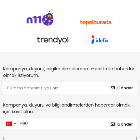
Kampanya, duyuru, bilgilendirmelerden e-posta ile haberdar
olmak istiyorum.
Gönder
Kampanya, duyuru ve bilgilendirmelerden haberdar olmak
için kayıt olun.
Gönder