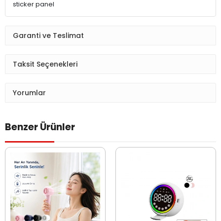
sticker panel
Garanti ve Teslimat
Taksit Seçenekleri
Yorumlar
Benzer Ürünler