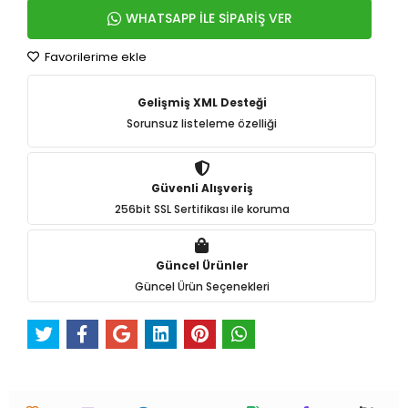
WHATSAPP İLE SİPARİŞ VER
Favorilerime ekle
Gelişmiş XML Desteği
Sorunsuz listeleme özelliği
Güvenli Alışveriş
256bit SSL Sertifikası ile koruma
Güncel Ürünler
Güncel Ürün Seçenekleri