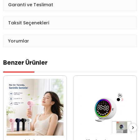
Garanti ve Teslimat
Taksit Seçenekleri
Yorumlar
Benzer Ürünler