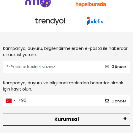
Kampanya, duyuru, bilgilendirmelerden e-posta ile haberdar
olmak istiyorum.
Gönder
Kampanya, duyuru ve bilgilendirmelerden haberdar olmak
için kayıt olun.
Gönder
Kurumsal