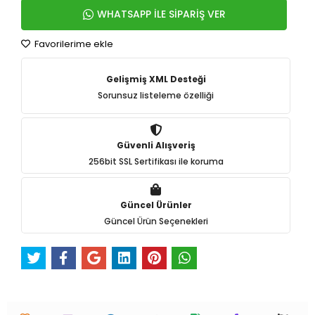
WHATSAPP İLE SİPARİŞ VER
Favorilerime ekle
Gelişmiş XML Desteği
Sorunsuz listeleme özelliği
Güvenli Alışveriş
256bit SSL Sertifikası ile koruma
Güncel Ürünler
Güncel Ürün Seçenekleri