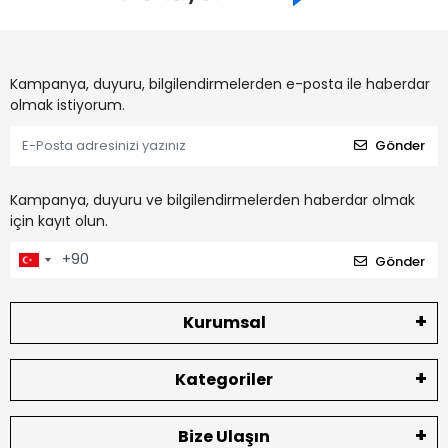
Kampanya, duyuru, bilgilendirmelerden e-posta ile haberdar
olmak istiyorum.
Gönder
Kampanya, duyuru ve bilgilendirmelerden haberdar olmak
için kayıt olun.
Gönder
Kurumsal
Kategoriler
Bize Ulaşın