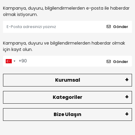
Kampanya, duyuru, bilgilendirmelerden e-posta ile haberdar
olmak istiyorum.
Gönder
Kampanya, duyuru ve bilgilendirmelerden haberdar olmak
için kayıt olun.
Gönder
Kurumsal
Kategoriler
Bize Ulaşın