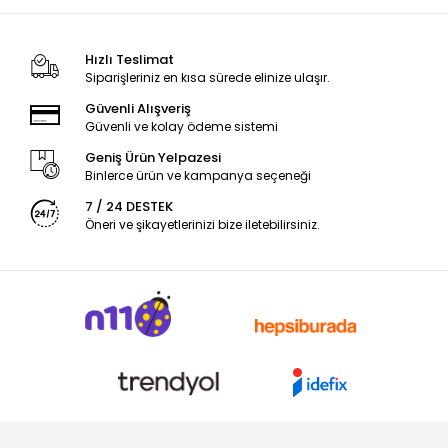
Hızlı Teslimat
Siparişleriniz en kısa sürede elinize ulaşır.
Güvenli Alışveriş
Güvenli ve kolay ödeme sistemi
Geniş Ürün Yelpazesi
Binlerce ürün ve kampanya seçeneği
7 / 24 DESTEK
Öneri ve şikayetlerinizi bize iletebilirsiniz.