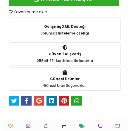
Favorilerime ekle
Gelişmiş XML Desteği
Sorunsuz listeleme özelliği
Güvenli Alışveriş
256bit SSL Sertifikası ile koruma
Güncel Ürünler
Güncel Ürün Seçenekleri