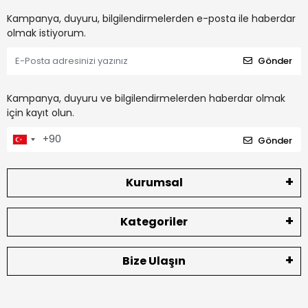
Kampanya, duyuru, bilgilendirmelerden e-posta ile haberdar
olmak istiyorum.
Gönder
Kampanya, duyuru ve bilgilendirmelerden haberdar olmak
için kayıt olun.
Gönder
Kurumsal
Kategoriler
Bize Ulaşın