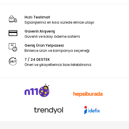
Hızlı Teslimat
Siparişleriniz en kısa sürede elinize ulaşır.
Güvenli Alışveriş
Güvenli ve kolay ödeme sistemi
Geniş Ürün Yelpazesi
Binlerce ürün ve kampanya seçeneği
7 / 24 DESTEK
Öneri ve şikayetlerinizi bize iletebilirsiniz.