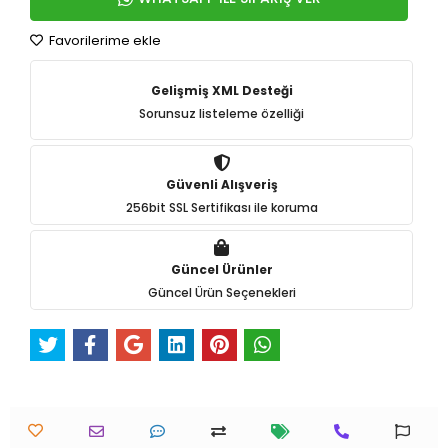
Favorilerime ekle
Gelişmiş XML Desteği
Sorunsuz listeleme özelliği
Güvenli Alışveriş
256bit SSL Sertifikası ile koruma
Güncel Ürünler
Güncel Ürün Seçenekleri