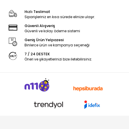
Hızlı Teslimat
Siparişleriniz en kısa sürede elinize ulaşır.
Güvenli Alışveriş
Güvenli ve kolay ödeme sistemi
Geniş Ürün Yelpazesi
Binlerce ürün ve kampanya seçeneği
7 / 24 DESTEK
Öneri ve şikayetlerinizi bize iletebilirsiniz.