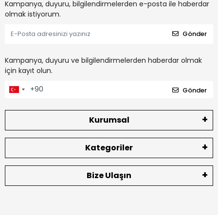
Kampanya, duyuru, bilgilendirmelerden e-posta ile haberdar
olmak istiyorum.
Gönder
Kampanya, duyuru ve bilgilendirmelerden haberdar olmak
için kayıt olun.
Gönder
Kurumsal
Kategoriler
Bize Ulaşın