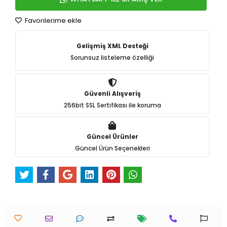
Favorilerime ekle
Gelişmiş XML Desteği
Sorunsuz listeleme özelliği
Güvenli Alışveriş
256bit SSL Sertifikası ile koruma
Güncel Ürünler
Güncel Ürün Seçenekleri