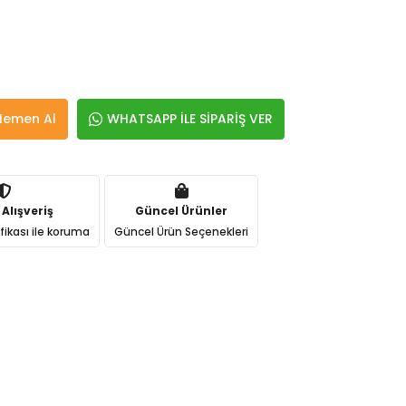
Hemen Al
WHATSAPP İLE SİPARİŞ VER
 Alışveriş
Güncel Ürünler
ifikası ile koruma
Güncel Ürün Seçenekleri