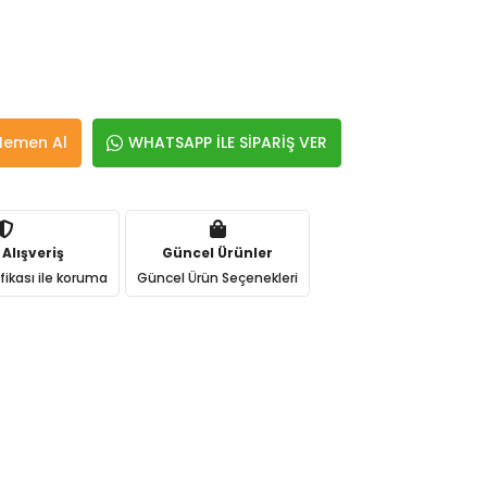
Hemen Al
WHATSAPP İLE SİPARİŞ VER
 Alışveriş
Güncel Ürünler
ifikası ile koruma
Güncel Ürün Seçenekleri