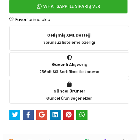
WHATSAPP İLE SİPARİŞ VER
Favorilerime ekle
Gelişmiş XML Desteği
Sorunsuz listeleme özelliği
Güvenli Alışveriş
256bit SSL Sertifikası ile koruma
Güncel Ürünler
Güncel Ürün Seçenekleri