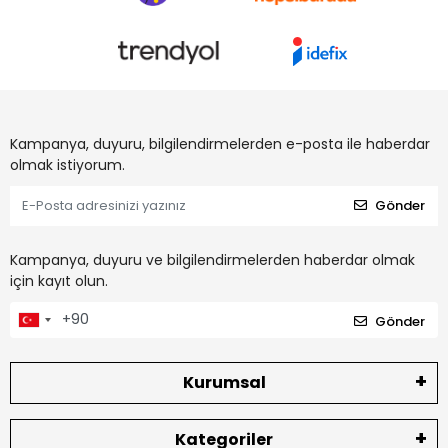
Kampanya, duyuru, bilgilendirmelerden e-posta ile haberdar
olmak istiyorum.
Gönder
Kampanya, duyuru ve bilgilendirmelerden haberdar olmak
için kayıt olun.
Gönder
Kurumsal
Kategoriler