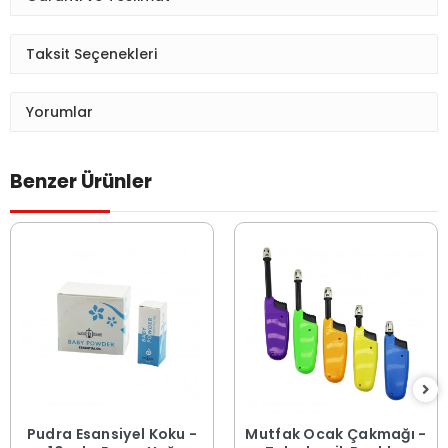
Taksit Seçenekleri
Yorumlar
Benzer Ürünler
Pudra Esansiyel Koku -
Mutfak Ocak Çakmağı -