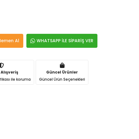
Hemen Al
WHATSAPP İLE SİPARİŞ VER
 Alışveriş
Güncel Ürünler
ifikası ile koruma
Güncel Ürün Seçenekleri