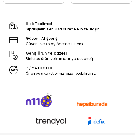
Hızlı Teslimat
Siparişleriniz en kısa sürede elinize ulaşır.
Güvenli Alışveriş
Güvenli ve kolay ödeme sistemi
Geniş Ürün Yelpazesi
Binlerce ürün ve kampanya seçeneği
7 / 24 DESTEK
Öneri ve şikayetlerinizi bize iletebilirsiniz.