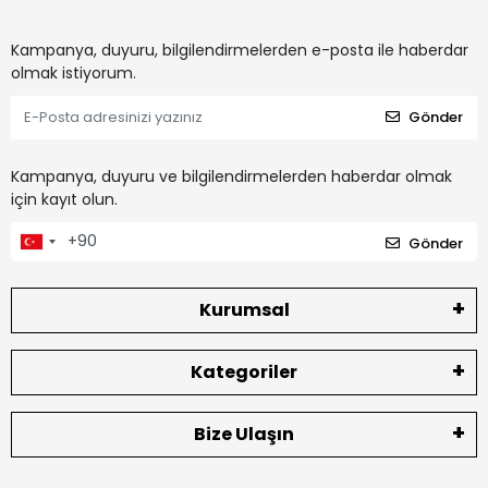
Kampanya, duyuru, bilgilendirmelerden e-posta ile haberdar
olmak istiyorum.
Gönder
Kampanya, duyuru ve bilgilendirmelerden haberdar olmak
için kayıt olun.
Gönder
Kurumsal
Kategoriler
Bize Ulaşın