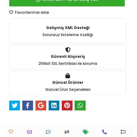
Favorilerime ekle
Gelişmiş XML Desteği
Sorunsuz listeleme özelliği
Güvenli Alışveriş
256bit SSL Sertifikası ile koruma
Güncel Ürünler
Güncel Ürün Seçenekleri