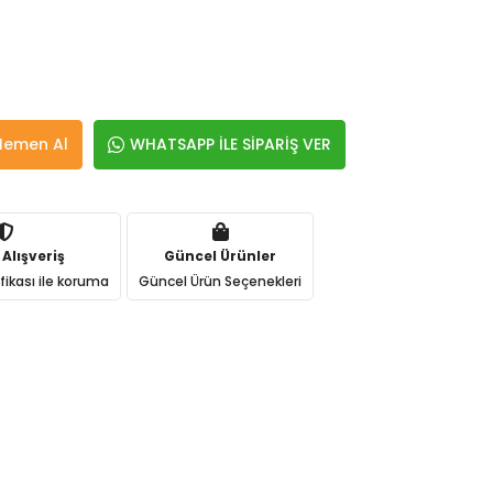
Hemen Al
WHATSAPP İLE SİPARİŞ VER
 Alışveriş
Güncel Ürünler
ifikası ile koruma
Güncel Ürün Seçenekleri