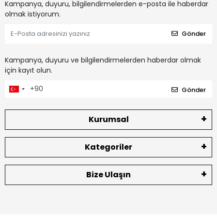
Kampanya, duyuru, bilgilendirmelerden e-posta ile haberdar
olmak istiyorum.
Gönder
Kampanya, duyuru ve bilgilendirmelerden haberdar olmak
için kayıt olun.
Gönder
Kurumsal
Kategoriler
Bize Ulaşın