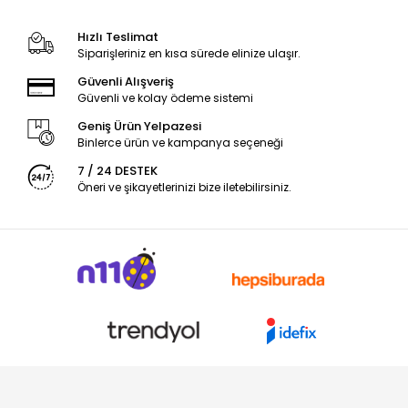
Hızlı Teslimat
Siparişleriniz en kısa sürede elinize ulaşır.
Güvenli Alışveriş
Güvenli ve kolay ödeme sistemi
Geniş Ürün Yelpazesi
Binlerce ürün ve kampanya seçeneği
7 / 24 DESTEK
Öneri ve şikayetlerinizi bize iletebilirsiniz.