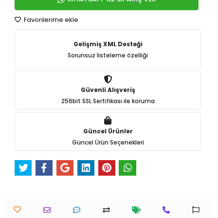
Favorilerime ekle
Gelişmiş XML Desteği
Sorunsuz listeleme özelliği
Güvenli Alışveriş
256bit SSL Sertifikası ile koruma
Güncel Ürünler
Güncel Ürün Seçenekleri