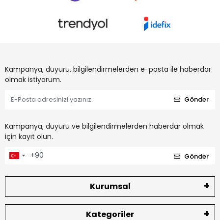
Kampanya, duyuru, bilgilendirmelerden e-posta ile haberdar
olmak istiyorum.
Gönder
Kampanya, duyuru ve bilgilendirmelerden haberdar olmak
için kayıt olun.
Gönder
Kurumsal
Kategoriler