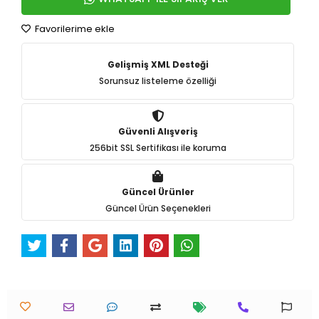
Favorilerime ekle
Gelişmiş XML Desteği
Sorunsuz listeleme özelliği
Güvenli Alışveriş
256bit SSL Sertifikası ile koruma
Güncel Ürünler
Güncel Ürün Seçenekleri