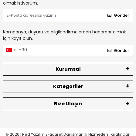
olmak istiyorum.
Gönder
Kampanya, duyuru ve bilgilendirmelerden haberdar olmak
için kayıt olun.
Gönder
Kurumsal
Kategoriler
Bize Ulaşın
© 2026 I
Red Yazılım E-ticaret
Danışmanlık Hizmetleri Tarafından