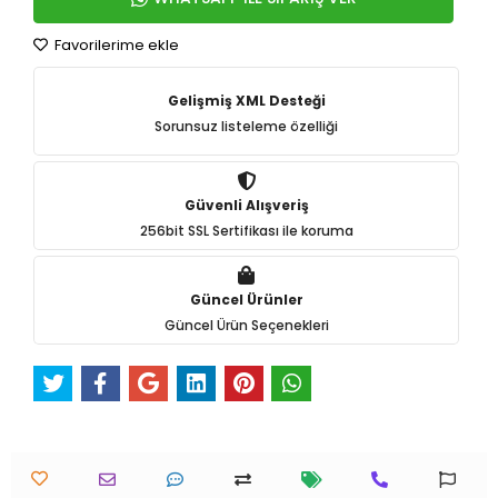
Favorilerime ekle
Gelişmiş XML Desteği
Sorunsuz listeleme özelliği
Güvenli Alışveriş
256bit SSL Sertifikası ile koruma
Güncel Ürünler
Güncel Ürün Seçenekleri