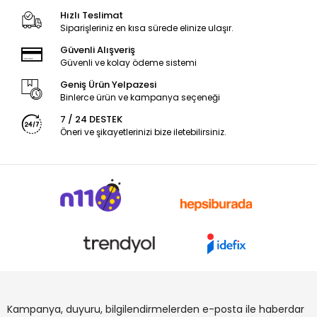
Hızlı Teslimat
Siparişleriniz en kısa sürede elinize ulaşır.
Güvenli Alışveriş
Güvenli ve kolay ödeme sistemi
Geniş Ürün Yelpazesi
Binlerce ürün ve kampanya seçeneği
7 / 24 DESTEK
Öneri ve şikayetlerinizi bize iletebilirsiniz.
Kampanya, duyuru, bilgilendirmelerden e-posta ile haberdar