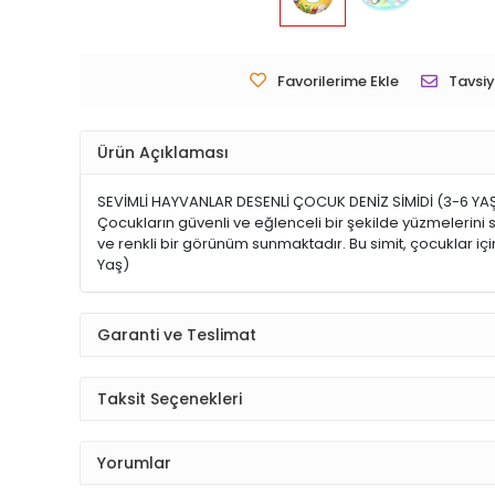
Favorilerime Ekle
Tavsiy
Ürün Açıklaması
SEVİMLİ HAYVANLAR DESENLİ ÇOCUK DENİZ SİMİDİ (3-6 YAŞ)
Çocukların güvenli ve eğlenceli bir şekilde yüzmelerini 
ve renkli bir görünüm sunmaktadır. Bu simit, çocuklar iç
Yaş)
Garanti ve Teslimat
Taksit Seçenekleri
Yorumlar