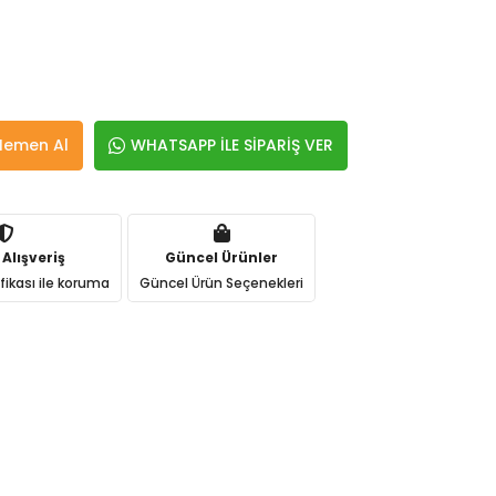
Hemen Al
WHATSAPP İLE SİPARİŞ VER
 Alışveriş
Güncel Ürünler
ifikası ile koruma
Güncel Ürün Seçenekleri