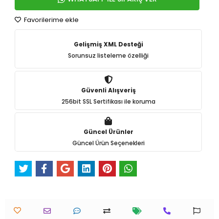
Favorilerime ekle
Gelişmiş XML Desteği
Sorunsuz listeleme özelliği
Güvenli Alışveriş
256bit SSL Sertifikası ile koruma
Güncel Ürünler
Güncel Ürün Seçenekleri