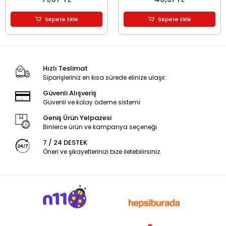
Sepete Ekle
Sepete Ekle
Hızlı Teslimat
Siparişleriniz en kısa sürede elinize ulaşır.
Güvenli Alışveriş
Güvenli ve kolay ödeme sistemi
Geniş Ürün Yelpazesi
Binlerce ürün ve kampanya seçeneği
7 / 24 DESTEK
Öneri ve şikayetlerinizi bize iletebilirsiniz.