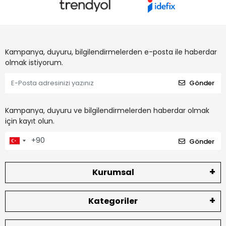
Kampanya, duyuru, bilgilendirmelerden e-posta ile haberdar
olmak istiyorum.
Gönder
Kampanya, duyuru ve bilgilendirmelerden haberdar olmak
için kayıt olun.
Gönder
Kurumsal
Kategoriler