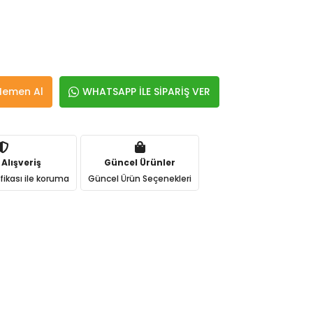
Hemen Al
WHATSAPP İLE SİPARİŞ VER
 Alışveriş
Güncel Ürünler
ifikası ile koruma
Güncel Ürün Seçenekleri