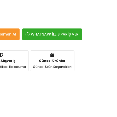
Hemen Al
WHATSAPP İLE SİPARİŞ VER
 Alışveriş
Güncel Ürünler
ifikası ile koruma
Güncel Ürün Seçenekleri