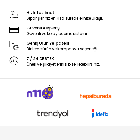
Hızlı Teslimat
Siparişleriniz en kısa sürede elinize ulaşır.
Güvenli Alışveriş
Güvenli ve kolay ödeme sistemi
Geniş Ürün Yelpazesi
Binlerce ürün ve kampanya seçeneği
7 / 24 DESTEK
Öneri ve şikayetlerinizi bize iletebilirsiniz.