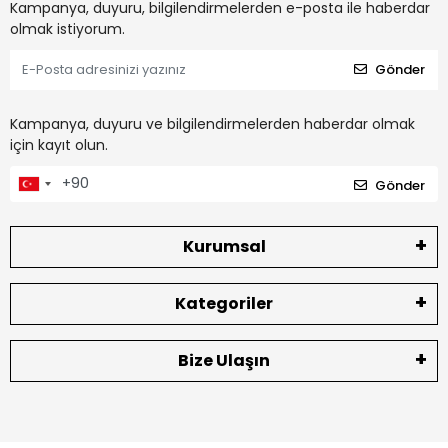
Kampanya, duyuru, bilgilendirmelerden e-posta ile haberdar
olmak istiyorum.
Gönder
Kampanya, duyuru ve bilgilendirmelerden haberdar olmak
için kayıt olun.
Gönder
Kurumsal
Kategoriler
Bize Ulaşın