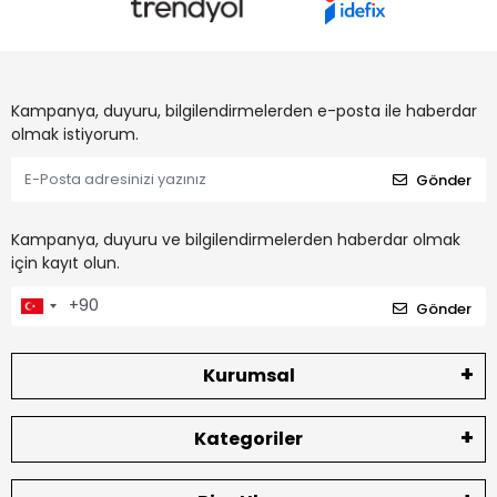
Kampanya, duyuru, bilgilendirmelerden e-posta ile haberdar
olmak istiyorum.
Gönder
Kampanya, duyuru ve bilgilendirmelerden haberdar olmak
için kayıt olun.
Gönder
Kurumsal
Kategoriler