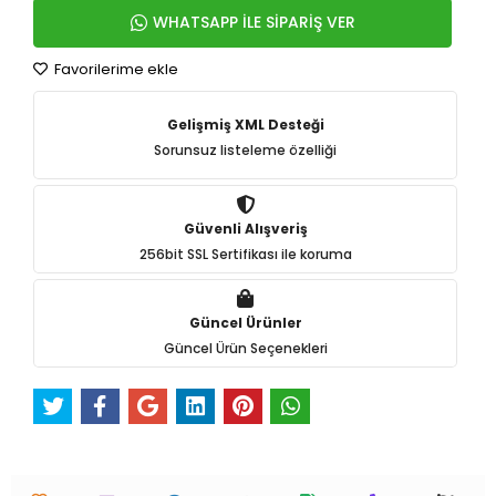
WHATSAPP İLE SİPARİŞ VER
Favorilerime ekle
Gelişmiş XML Desteği
Sorunsuz listeleme özelliği
Güvenli Alışveriş
256bit SSL Sertifikası ile koruma
Güncel Ürünler
Güncel Ürün Seçenekleri